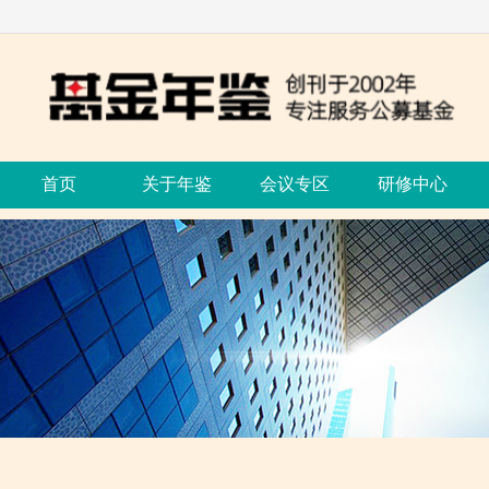
首页
关于年鉴
会议专区
研修中心