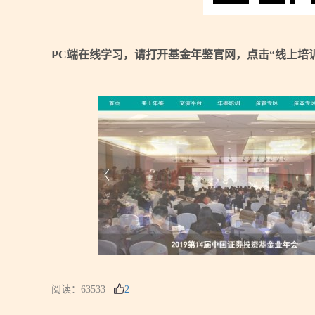
PC端在线学习，请打开基金年鉴官网，点击“线上培训
阅读：63533
2