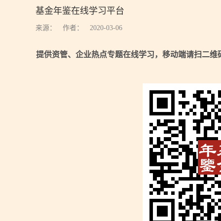
基金年鉴在线学习平台
来源：
作者：
2020-03-06
提供资管、企业热点专题在线学习，移动端请扫二维