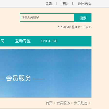
登录
注册
返回首页
2026-08-08 星期六 15:56:14
学习
互动专区
ENGLISH
会员服务
首页
>
会员服务
>
会员动态
>