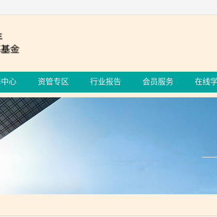
修中心
资管专区
行业报告
会员服务
在线