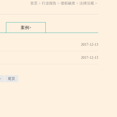
首页
>
行业报告
>
债权融资
>
法律法规
>
案例
>
2017-12-13
2017-12-13
>
尾页