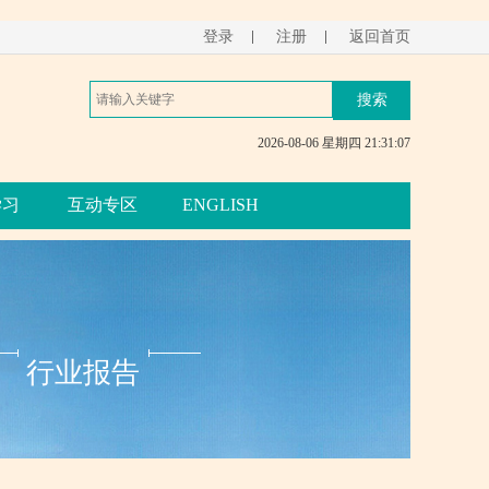
登录
注册
返回首页
2026-08-06 星期四 21:31:07
学习
互动专区
ENGLISH
行业报告