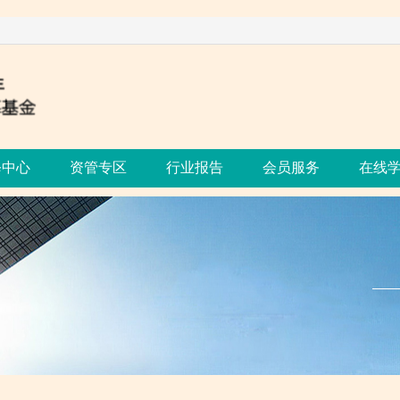
修中心
资管专区
行业报告
会员服务
在线