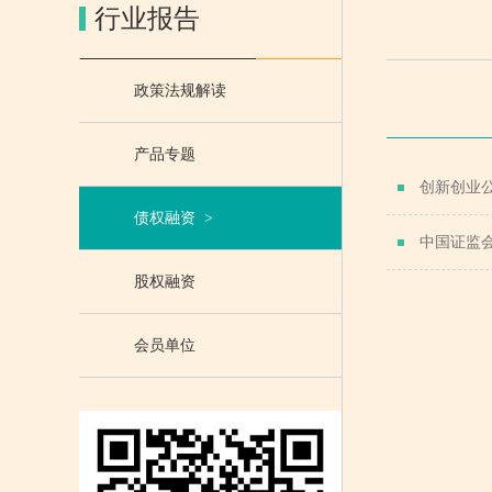
行业报告
政策法规解读
产品专题
创新创业
债权融资
>
中国证监
股权融资
会员单位